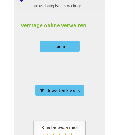
Ihre Meinung ist uns wichtig!
Verträge online verwalten
Login
Bewerten Sie uns
Kundenbewertung