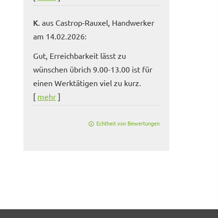
K.
aus Castrop-Rauxel
, Handwerker
am 14.02.2026:
Gut, Erreichbarkeit lässt zu
wünschen übrich 9.00-13.00 ist für
einen Werktätigen viel zu kurz.
[
mehr
]
Echtheit von Bewertungen