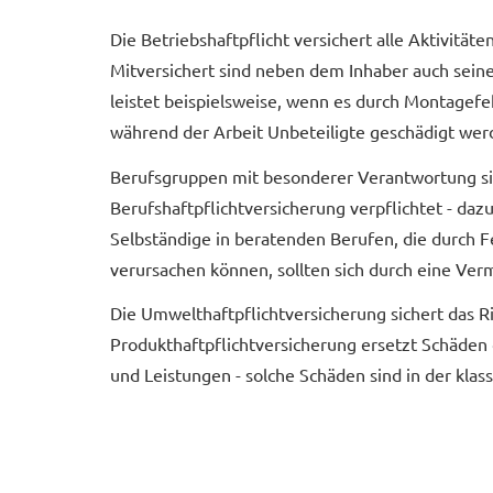
Die Betriebshaftpflicht versichert alle Aktivitä
Mitversichert sind neben dem Inhaber auch seine
leistet beispielsweise, wenn es durch Montage
während der Arbeit Unbeteiligte geschädigt wer
Berufsgruppen mit besonderer Verantwortung si
Berufshaftpflichtversicherung verpflichtet - da
Selbständige in beratenden Berufen, die durch
verursachen können, sollten sich durch eine Ve
Die Umwelthaftpflichtversicherung sichert das 
Produkthaftpflichtversicherung ersetzt Schäden
und Leistungen - solche Schäden sind in der klass