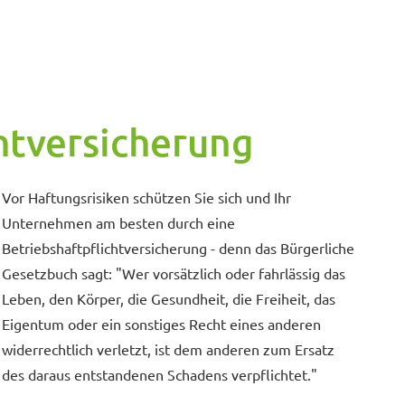
htversicherung
Vor Haftungsrisiken schützen Sie sich und Ihr
Unternehmen am besten durch eine
Betriebshaftpflichtversicherung - denn das Bürgerliche
Gesetzbuch sagt: "Wer vorsätzlich oder fahrlässig das
Leben, den Körper, die Gesundheit, die Freiheit, das
Eigentum oder ein sonstiges Recht eines anderen
widerrechtlich verletzt, ist dem anderen zum Ersatz
des daraus entstandenen Schadens verpflichtet."