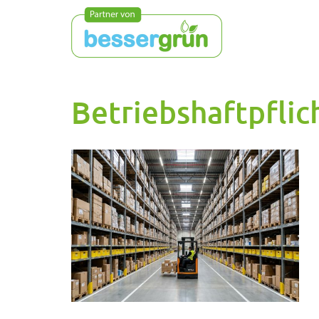
Betriebshaftpflic