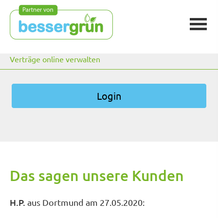
Verträge online verwalten
Login
Das sagen unsere Kunden
H.P.
aus Dortmund
am 27.05.2020: