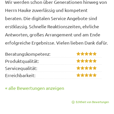
Wir werden schon über Generationen hinweg von
Herrn Hauke zuverlässig und kompetent
beraten. Die digitalen Service Angebote sind
erstklassig. Schnelle Reaktionszeiten, ehrliche
Antworten, großes Arrangement und am Ende
erfolgreiche Ergebnisse. Vielen lieben Dank dafür.
Beratungskompetenz:
Produktqualität:
Servicequalität:
Erreichbarkeit:
« alle Bewertungen anzeigen
Echtheit von Bewertungen