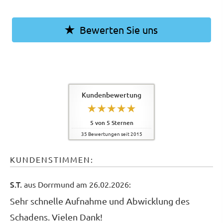
Bewerten Sie uns
Kundenbewertung
5
von
5
Sternen
35
Bewertungen seit 2015
KUNDENSTIMMEN:
S.T.
aus Dorrmund
am 26.02.2026:
Sehr schnelle Aufnahme und Abwicklung des
Schadens. Vielen Dank!