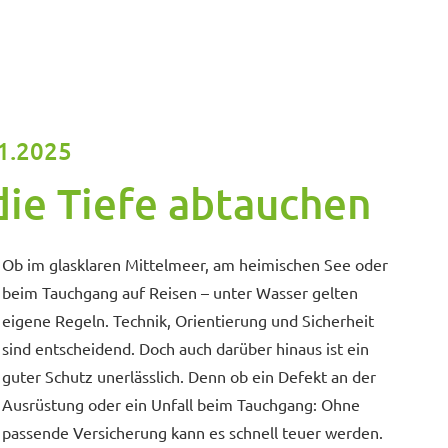
11.2025
 die Tiefe abtauchen
Ob im glasklaren Mittelmeer, am heimischen See oder
beim Tauchgang auf Reisen – unter Wasser gelten
eigene Regeln. Technik, Orientierung und Sicherheit
sind entscheidend. Doch auch darüber hinaus ist ein
guter Schutz unerlässlich. Denn ob ein Defekt an der
Ausrüstung oder ein Unfall beim Tauchgang: Ohne
passende Versicherung kann es schnell teuer werden.