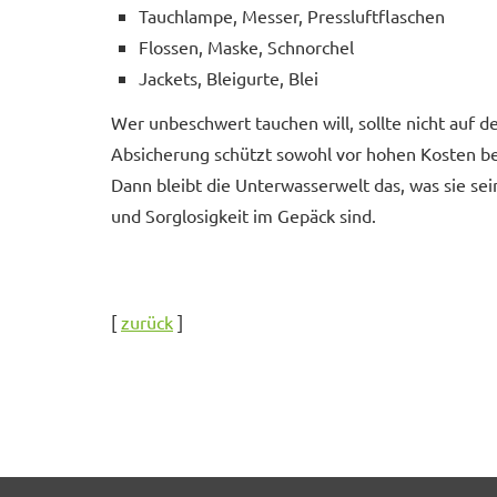
Tauchlampe, Messer, Pressluftflaschen
Flossen, Maske, Schnorchel
Jackets, Bleigurte, Blei
Wer unbeschwert tauchen will, sollte nicht auf de
Absicherung schützt sowohl vor hohen Kosten bei
Dann bleibt die Unterwasserwelt das, was sie sein
und Sorglosigkeit im Gepäck sind.
[
zurück
]