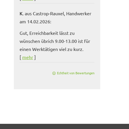
K.
aus Castrop-Rauxel
, Handwerker
am 14.02.2026:
Gut, Erreichbarkeit lässt zu
wünschen übrich 9.00-13.00 ist für
einen Werktätigen viel zu kurz.
[
mehr
]
Echtheit von Bewertungen