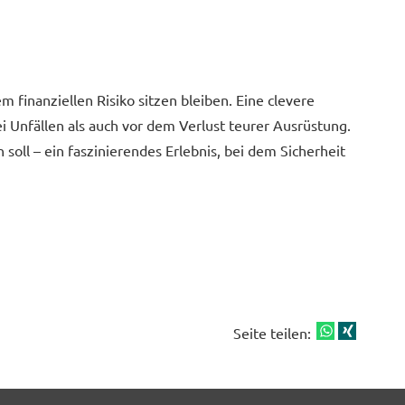
m finanziellen Risiko sitzen bleiben. Eine clevere
 Unfällen als auch vor dem Verlust teurer Ausrüstung.
 soll – ein faszinierendes Erlebnis, bei dem Sicherheit
Seite teilen: