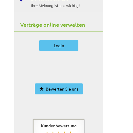
Ihre Meinung ist uns wichtig!
Verträge online verwalten
Login
Bewerten Sie uns
Kundenbewertung